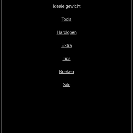
Ideale gewicht
Tools
Hardlopen
Extra
Tips
Boeken
Site