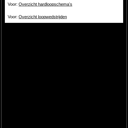
Voor:
Overzicht hardloopschema's
Voor:
Overzicht loopwedstrijden