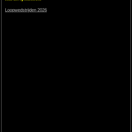
Loopwedstrijden 2026