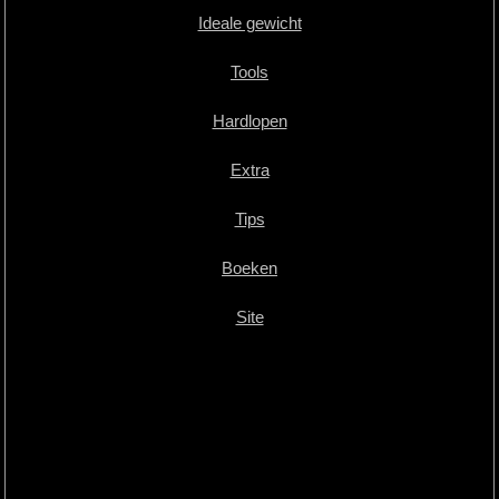
Ideale gewicht
Tools
Hardlopen
Extra
Tips
Boeken
Site