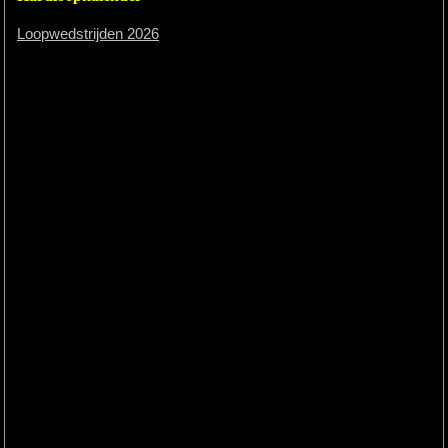
Loopwedstrijden 2026