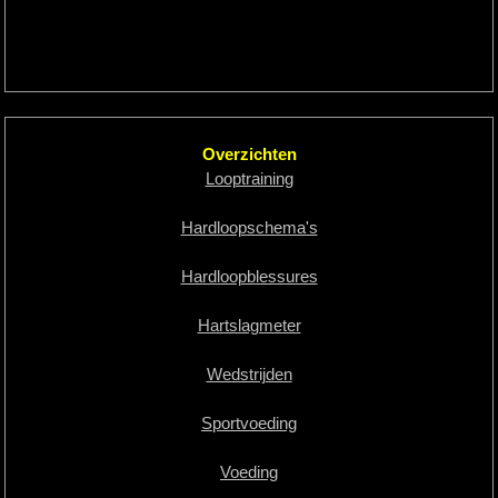
Overzichten
Looptraining
Hardloopschema's
Hardloopblessures
Hartslagmeter
Wedstrijden
Sportvoeding
Voeding