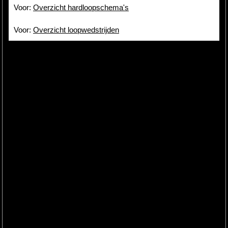
Voor:
Overzicht hardloopschema's
Voor:
Overzicht loopwedstrijden