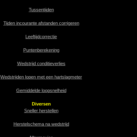
Tussentijden
Tijden incourante afstanden corrigeren
Leeftijdcorrectie
Puntenberekening
Wedstrijd conditieverlies
Wedstrijden lopen met een hartslagmeter
Gemiddelde loopsnelheid
Diversen
Sneller herstellen
Herstelschema na wedstrijd