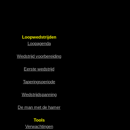
Loopwedstrijden
Loopagenda
Wedstrijd voorbereiding
Eerste wedstrijd
Taperingsperiode
Wedstrijdspanning
De man met de hamer
Tools
Verwachtingen