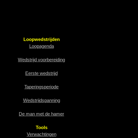
Loopwedstrijden
Loopagenda
Wedstrijd voorbereiding
Eerste wedstrijd
Taperingsperiode
Wedstrijdspanning
De man met de hamer
Tools
Verwachtingen