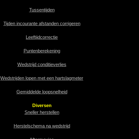
Tussentijden
Tijden incourante afstanden corrigeren
Leeftijdcorrectie
Puntenberekening
Wedstrijd conditieverlies
Wedstrijden lopen met een hartslagmeter
Gemiddelde loopsnelheid
Diversen
Sneller herstellen
Herstelschema na wedstrijd