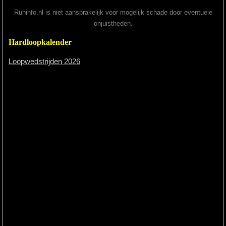
Runinfo.nl is niet aansprakelijk voor mogelijk schade door eventuele
onjuistheden.
Hardloopkalender
Loopwedstrijden 2026