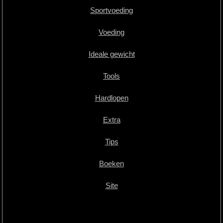
Sportvoeding
Voeding
Ideale gewicht
Tools
Hardlopen
Extra
Tips
Boeken
Site