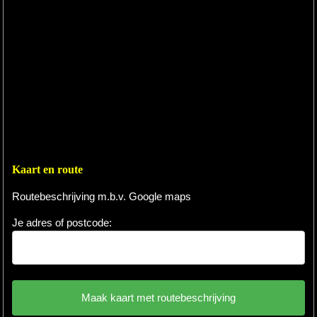
Kaart en route
Routebeschrijving m.b.v. Google maps
Je adres of postcode: