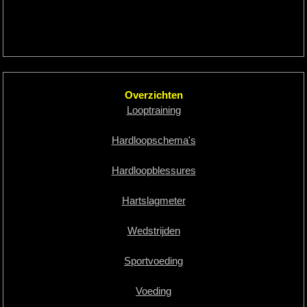
Overzichten
Looptraining
Hardloopschema's
Hardloopblessures
Hartslagmeter
Wedstrijden
Sportvoeding
Voeding