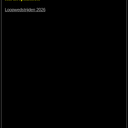
Loopwedstrijden 2026