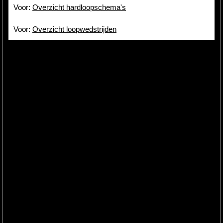
Voor:
Overzicht hardloopschema's
Voor:
Overzicht loopwedstrijden