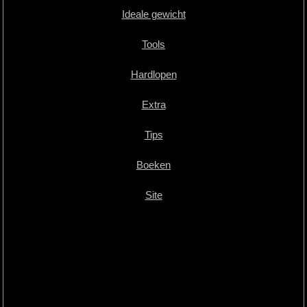
Ideale gewicht
Tools
Hardlopen
Extra
Tips
Boeken
Site