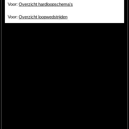
Voor:
Overzicht hardloopschema's
Voor:
Overzicht loopwedstrijden