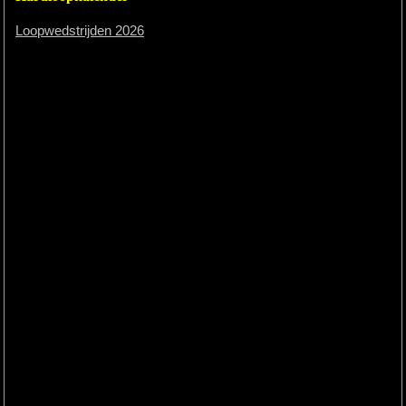
Loopwedstrijden 2026