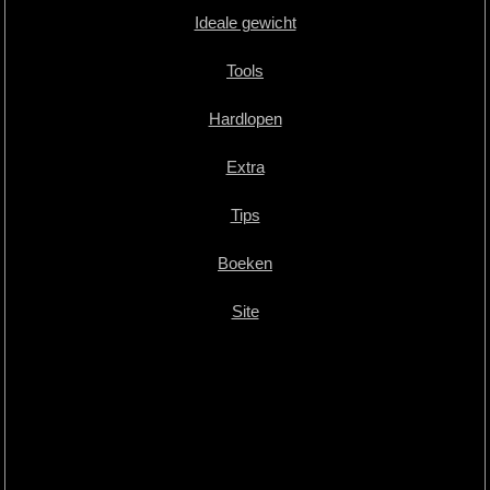
Ideale gewicht
Tools
Hardlopen
Extra
Tips
Boeken
Site