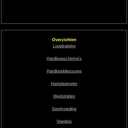
Overzichten
Looptraining
Hardloopschema's
Hardloopblessures
Hartslagmeter
Wedstrijden
Sportvoeding
Voeding