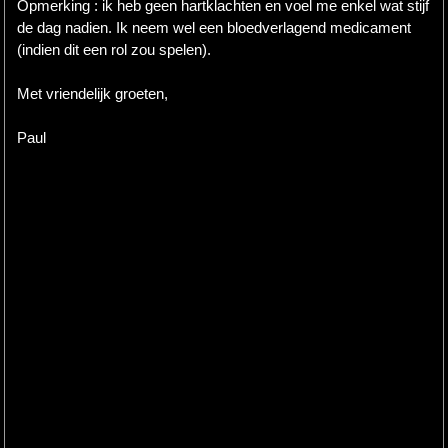
Opmerking : ik heb geen hartklachten en voel me enkel wat stijf
de dag nadien. Ik neem wel een bloedverlagend medicament
(indien dit een rol zou spelen).
Met vriendelijk groeten,
Paul