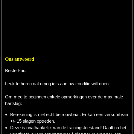
Ons antwoord
Beste Paul,
Leuk te horen dat u nog iets aan uw conditie wilt doen.
Om mee te beginnen enkele opmerkingen over de maximale
hartslag:
Berekening is niet echt betrouwbaar. Er kan een verschil van
+/- 15 slagen optreden.
Deze is onafhankelijk van de trainingstoestand! Daalt na het