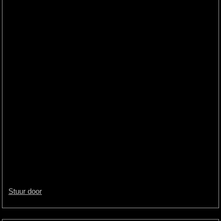
Stuur door