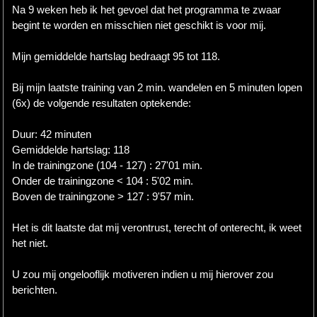
Na 9 weken heb ik het gevoel dat het programma te zwaar
begint te worden en misschien niet geschikt is voor mij.
Mijn gemiddelde hartslag bedraagt 95 tot 118.
Bij mijn laatste training van 2 min. wandelen en 5 minuten lopen
(6x) de volgende resultaten optekende:
Duur: 42 minuten
Gemiddelde hartslag: 118
In de trainingzone (104 - 127) : 27'01 min.
Onder de trainingzone < 104 : 5'02 min.
Boven de trainingzone > 127 : 9'57 min.
Het is dit laatste dat mij verontrust, terecht of onterecht, ik weet
het niet.
U zou mij ongelooflijk motiveren indien u mij hierover zou
berichten.