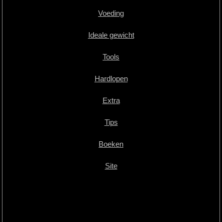
Voeding
Ideale gewicht
Tools
Hardlopen
Extra
Tips
Boeken
Site