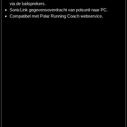
via de luidsprekers.
SonicLink gegevensoverdracht van polsunit naar PC.
Compatibel met Polar Running Coach webservice.